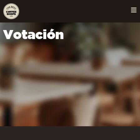
Votación