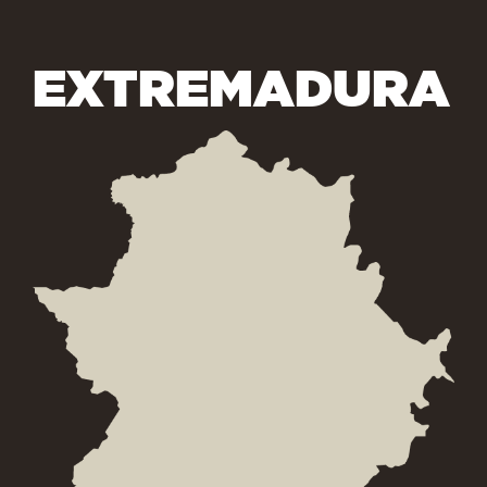
EXTREMADURA