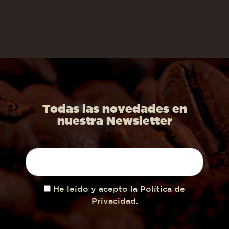
Todas las novedades en
nuestra Newsletter
He leído y acepto la Política de
Privacidad.