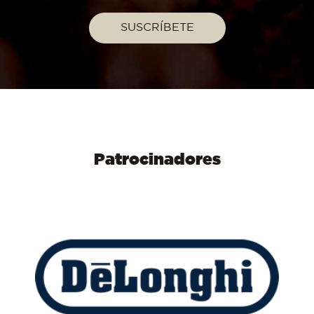
Patrocinadores